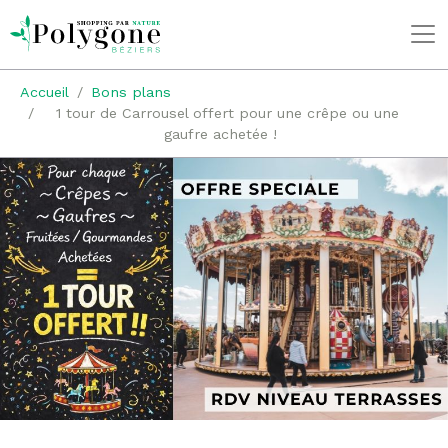
Accueil
Bons plans
1 tour de Carrousel offert pour une crêpe ou une
gaufre achetée !