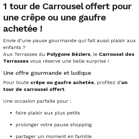
1 tour de Carrousel offert pour
une crêpe ou une gaufre
achetée !
Envie d’une pause gourmande qui fait aussi plaisir aux
enfants ?
Aux Terrasses du
Polygone Béziers
, le
Carrousel des
Terrasses
vous réserve une belle surprise !
Une offre gourmande et ludique
Pour toute
crêpe ou gaufre achetée
, profitez d’
un
tour de carrousel offert
.
Une occasion parfaite pour :
faire plaisir aux plus petits
prolonger votre pause shopping
partager un moment en famille