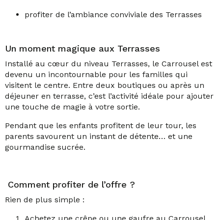
profiter de l’ambiance conviviale des Terrasses
Un moment magique aux Terrasses
Installé au cœur du niveau Terrasses, le Carrousel est
devenu un incontournable pour les familles qui
visitent le centre. Entre deux boutiques ou après un
déjeuner en terrasse, c’est l’activité idéale pour ajouter
une touche de magie à votre sortie.
Pendant que les enfants profitent de leur tour, les
parents savourent un instant de détente… et une
gourmandise sucrée.
Comment profiter de l’offre ?
Rien de plus simple :
Achetez une crêpe ou une gaufre au Carrousel