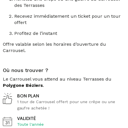
des Terrasses
Recevez immédiatement un ticket pour un tour
offert
Profitez de l’instant
Offre valable selon les horaires d’ouverture du
Carrousel.
Où nous trouver ?
Le Carrousel vous attend au niveau Terrasses du
Polygone Béziers
.
BON PLAN
1 tour de Carrousel offert pour une crêpe ou une
gaufre achetée !
VALIDITÉ
Toute l'année