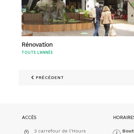
Rénovation
TOUTE L'ANNÉE
PRÉCÉDENT
ACCÈS
HORAIRE
3 carrefour de l'Hours
Bout