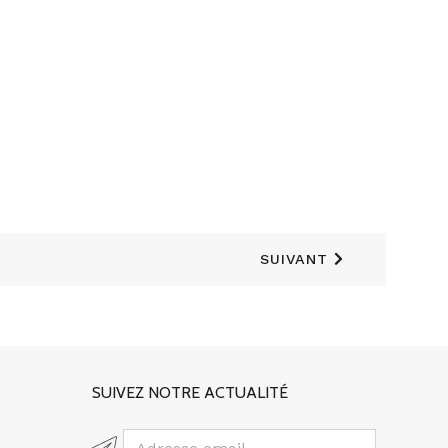
SUIVANT
SUIVEZ NOTRE ACTUALITÉ