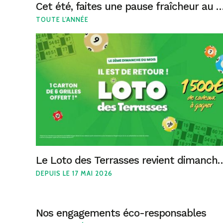
Cet été, faites une pause fraîcheur au Pol
TOUTE L'ANNÉE
Le Loto des Terrasses revient
DEPUIS LE 17 MAI 2026
Nos engagements éco-responsables