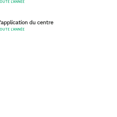
OUTE L'ANNÉE
'application du centre
OUTE L'ANNÉE