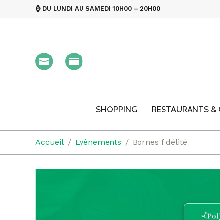
⌚ DU LUNDI AU SAMEDI 10H00 – 20H00
SHOPPING
RESTAURANTS & 
Accueil
Evénements
Bornes fidélité