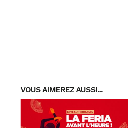
VOUS AIMEREZ AUSSI...