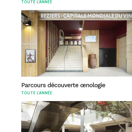
TOUTE L'ANNÉE
Parcours découverte œnologie
TOUTE L'ANNÉE