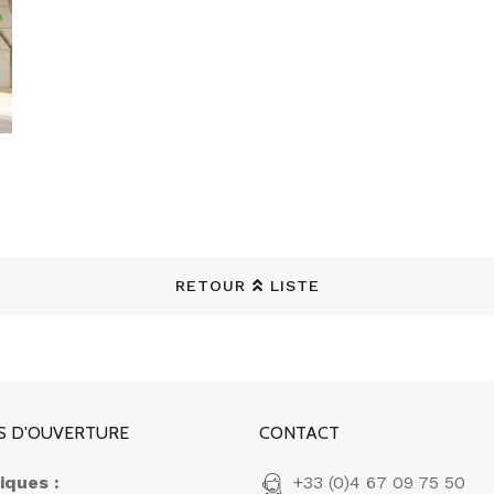
RETOUR
LISTE
S D'OUVERTURE
CONTACT
iques :
+33 (0)4 67 09 75 50