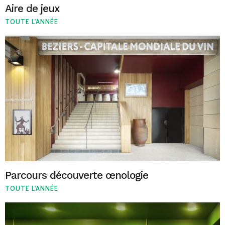
Aire de jeux
TOUTE L'ANNÉE
Parcours découverte œnologie
TOUTE L'ANNÉE