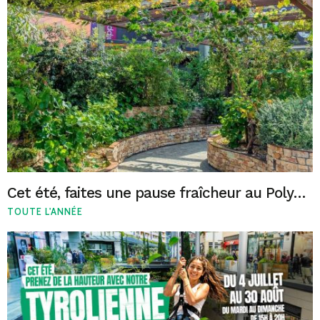
Cet été, faites une pause fraîcheur au Polygone Béziers
TOUTE L'ANNÉE