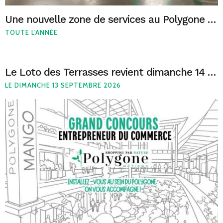
Une nouvelle zone de services au Polygone Béziers
TOUTE L'ANNÉE
Le Loto des Terrasses revient dimanche 14 juin !
LE DIMANCHE 13 SEPTEMBRE 2026