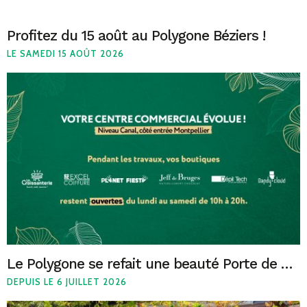
Profitez du 15 août au Polygone Béziers !
LE SAMEDI 15 AOÛT 2026
Le Polygone se refait une beauté Porte de Montpellier
DEPUIS LE 6 JUILLET 2026