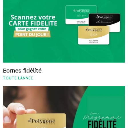
Bornes fidélité
TOUTE L'ANNÉE