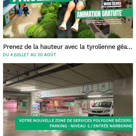
Prenez de la hauteur avec la tyrolienne géante du Polygone Béziers !
DU 4 JUILLET AU 30 AOÛT