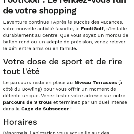
de votre shopping
L'aventure continue ! Après le succès des vacances,
votre nouvelle activité favorite, le
FootiGolf
, s'installe
durablement au centre. Que vous soyez un mordu de
ballon rond ou un adepte de précision, venez relever
le défi entre amis ou en famille.
Votre dose de sport et de rire
tout l'été
Le parcours reste en place au
Niveau Terrasses
(à
côté du Bowling) pour vous offrir un moment de
détente unique. Venez tester votre adresse sur notre
parcours de 9 trous
et terminez par un duel intense
dans la
Cage de Subsoccer
!
Horaires
Désormais, l'animation vous accueille sur des