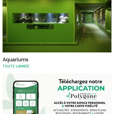
Aquariums
TOUTE L'ANNÉE