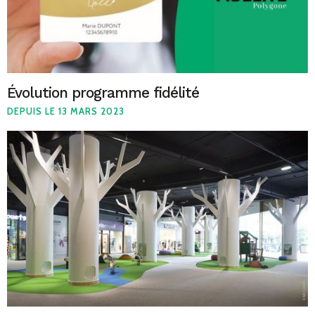
Évolution programme fidélité
DEPUIS LE 13 MARS 2023