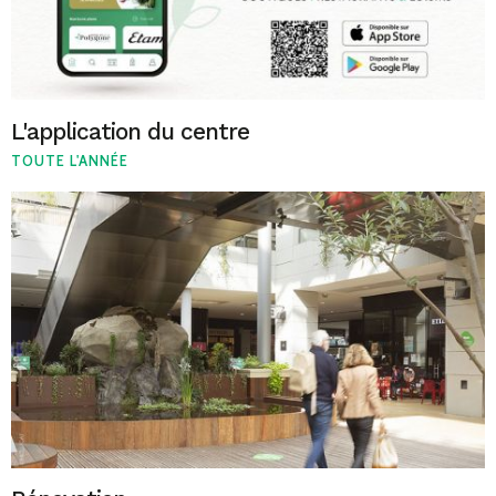
L'application du centre
TOUTE L'ANNÉE