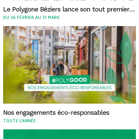
Le Polygone Béziers lance son tout premier appel à projets : “Entrepreneur du Commerce”
DU 26 FÉVRIER AU 31 MARS
Nos engagements éco-responsables
TOUTE L'ANNÉE