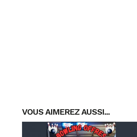
VOUS AIMEREZ AUSSI...