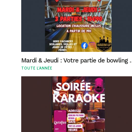
Mardi & Jeudi : Votre pa
TOUTE L'ANNÉE