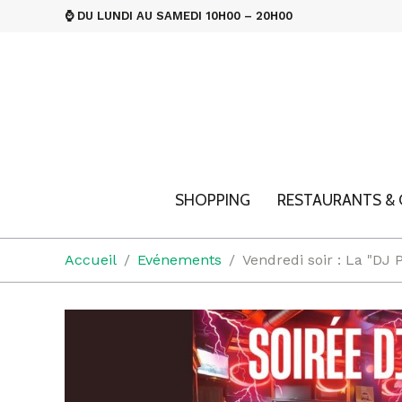
⌚ DU LUNDI AU SAMEDI 10H00 – 20H00
SHOPPING
RESTAURANTS & 
Accueil
Evénements
Vendredi soir : La "DJ