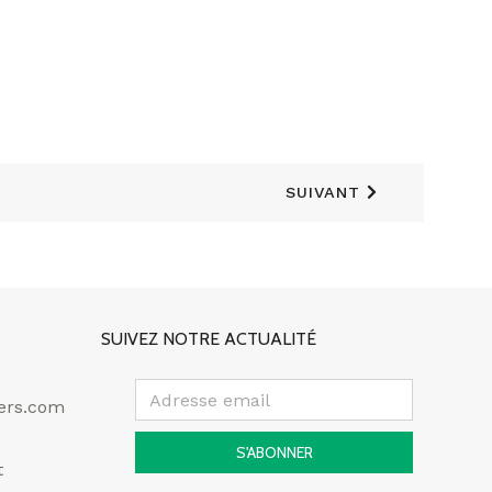
SUIVANT
SUIVEZ NOTRE ACTUALITÉ
ers.com
S'ABONNER
t