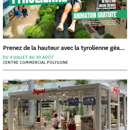
Prenez de la hauteur avec la tyrolienne géante du Polygone Béziers !
DU 4 JUILLET AU 30 AOÛT
CENTRE COMMERCIAL POLYGONE