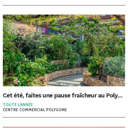
Cet été, faites une pause fraîcheur au Polygone Béziers
TOUTE L'ANNÉE
CENTRE COMMERCIAL POLYGONE