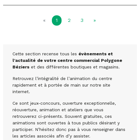
(courante)
«
1
2
3
»
Cette section recense tous les
évènements et
l’actualité
de votre centre commercial Polygone
Béziers
et des différentes boutiques et magasins.
Retrouvez l’intégralité de l’animation du centre
rapidement et à portée de main sur notre site
internet.
Ce sont jeux-concours, ouverture exceptionnelle,
réouverture, animation et ateliers que vous
retrouverez ci-présents. Souvent gratuites, ces
animations sont ouvertes à tous publics désirant y
participer. N’hésitez donc pas à vous renseigner dans
les articles associés afin d’y assister.