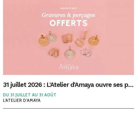
31 juillet 2026 : L'Atelier d'Amaya ouvre ses portes au Polygone Béziers
DU 31 JUILLET AU 31 AOÛT
L'ATELIER D'AMAYA