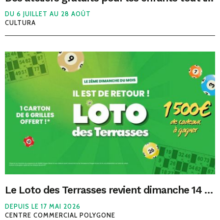
DU 6 JUILLET AU 28 AOÛT
CULTURA
Le Loto des Terrasses revient dimanche 14 juin !
DEPUIS LE 17 MAI 2026
CENTRE COMMERCIAL POLYGONE