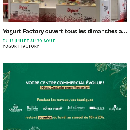
Yogurt Factory ouvert tous les dimanches après-midis !
DU 12 JUILLET AU 30 AOÛT
YOGURT FACTORY