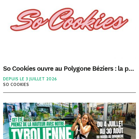
So Cookies ouvre au Polygone Béziers : la pause gourmande qui va faire fondre les amateurs de cookies
DEPUIS LE 3 JUILLET 2026
SO COOKIES