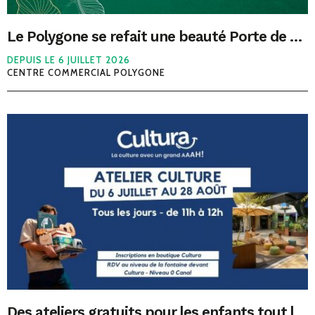
Le Polygone se refait une beauté Porte de Montpellier
DEPUIS LE 6 JUILLET 2026
CENTRE COMMERCIAL POLYGONE
Des ateliers gratuits pour les enfants tout l’été avec Cultura