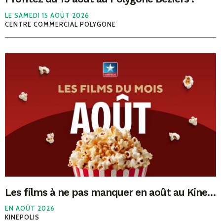
LE SAMEDI 15 AOÛT 2026
CENTRE COMMERCIAL POLYGONE
Les films à ne pas manquer en août au Kinepolis Béziers
EN AOÛT 2026
KINEPOLIS