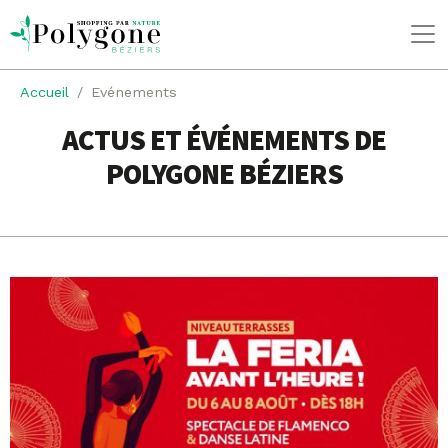
Accueil
Evénements
ACTUS ET ÉVÉNEMENTS DE
POLYGONE BÉZIERS