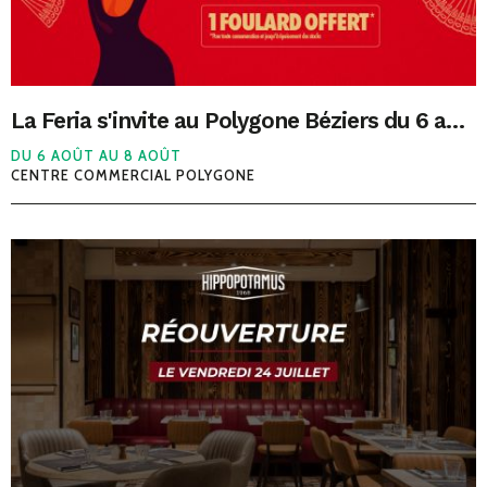
La Feria s'invite au Polygone Béziers du 6 au 8 août !
DU 6 AOÛT AU 8 AOÛT
CENTRE COMMERCIAL POLYGONE