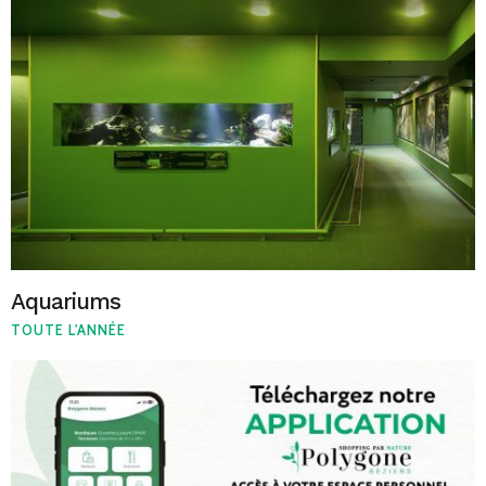
Aquariums
TOUTE L'ANNÉE