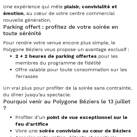
Une expérience qui mêle
plaisir, convivialité et
émotion
, au cœur de votre centre commercial
nouvelle génération.
Parking offert : profitez de votre soirée en
toute sérénité
Pour rendre votre venue encore plus simple, le
Polygone Béziers vous propose un avantage exclusif :
2 + 2 heures de parking offertes
pour les
membres du programme de fidélité
Offre valable pour toute consommation sur les
Terrasses
Un vrai plus pour profiter de la soirée sans contrainte,
du dîner jusqu’au spectacle.
Pourquoi venir au Polygone Béziers le 13 juillet
?
Profiter d’un
point de vue exceptionnel sur le
feu d’artifice
Vivre une
soirée conviviale au cœur de Béziers