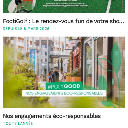
FootiGolf : Le rendez-vous fun de votre shopping
DEPUIS LE 8 MARS 2026
Nos engagements éco-responsables
TOUTE L'ANNÉE