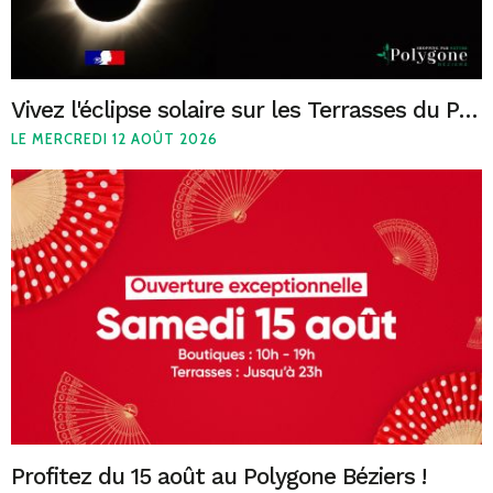
Vivez l'éclipse solaire sur les Terrasses du Polygone Béziers le 12 août
LE MERCREDI 12 AOÛT 2026
Profitez du 15 août au Polygone Béziers !