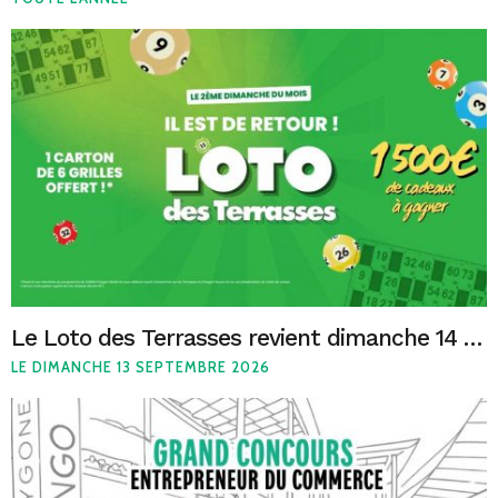
Le Loto des Terrasses revient dimanche 14 juin !
LE DIMANCHE 13 SEPTEMBRE 2026