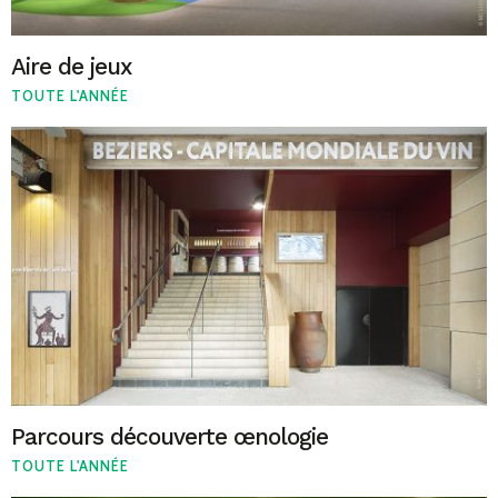
Aire de jeux
TOUTE L'ANNÉE
Parcours découverte œnologie
TOUTE L'ANNÉE