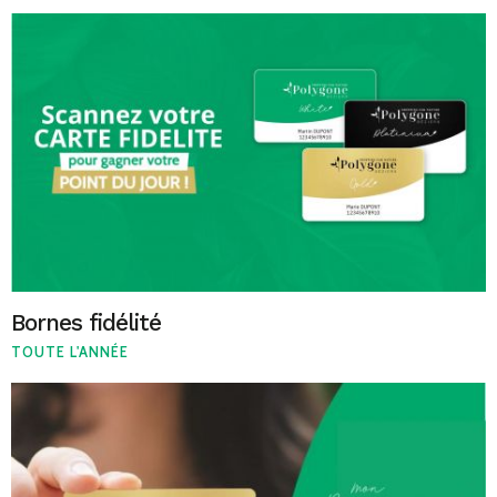
Bornes fidélité
TOUTE L'ANNÉE