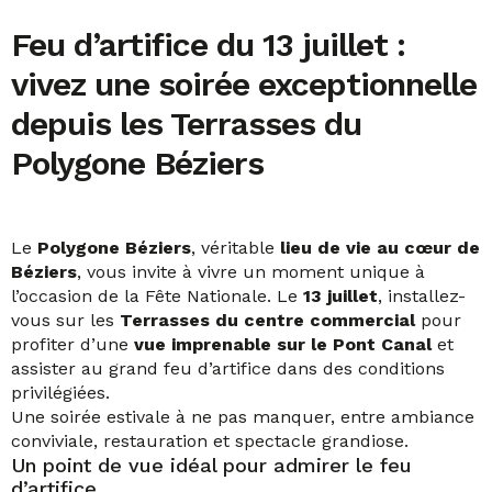
Feu d’artifice du 13 juillet :
vivez une soirée exceptionnelle
depuis les Terrasses du
Polygone Béziers
Le
Polygone Béziers
, véritable
lieu de vie au cœur de
Béziers
, vous invite à vivre un moment unique à
l’occasion de la Fête Nationale. Le
13 juillet
, installez-
vous sur les
Terrasses du centre commercial
pour
profiter d’une
vue imprenable sur le Pont Canal
et
assister au grand feu d’artifice dans des conditions
privilégiées.
Une soirée estivale à ne pas manquer, entre ambiance
conviviale, restauration et spectacle grandiose.
Un point de vue idéal pour admirer le feu
d’artifice