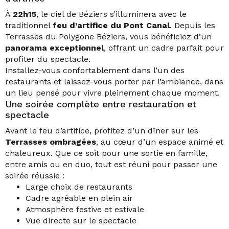
À
22h15
, le ciel de Béziers s’illuminera avec le
traditionnel
feu d’artifice du Pont Canal
. Depuis les
Terrasses du Polygone Béziers, vous bénéficiez d’un
panorama exceptionnel
, offrant un cadre parfait pour
profiter du spectacle.
Installez-vous confortablement dans l’un des
restaurants et laissez-vous porter par l’ambiance, dans
un lieu pensé pour vivre pleinement chaque moment.
Une soirée complète entre restauration et
spectacle
Avant le feu d’artifice, profitez d’un dîner sur les
Terrasses ombragées
, au cœur d’un espace animé et
chaleureux. Que ce soit pour une sortie en famille,
entre amis ou en duo, tout est réuni pour passer une
soirée réussie :
Large choix de restaurants
Cadre agréable en plein air
Atmosphère festive et estivale
Vue directe sur le spectacle