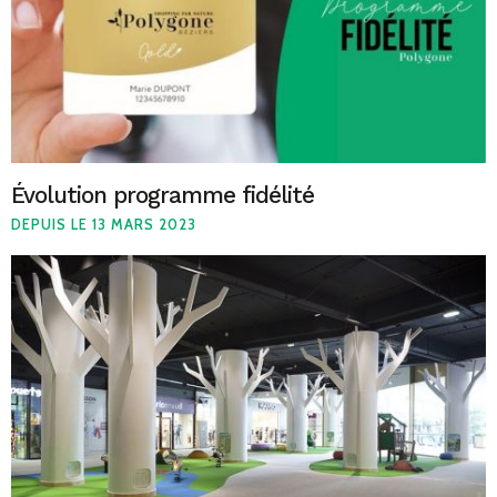
Évolution programme fidélité
DEPUIS LE 13 MARS 2023