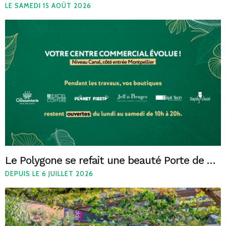
LE SAMEDI 15 AOÛT 2026
Le Polygone se refait une beauté Porte de Montpellier
DEPUIS LE 6 JUILLET 2026