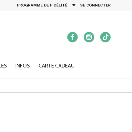
PROGRAMME DE FIDÉLITÉ
❤
SE CONNECTER
CES
INFOS
CARTE CADEAU