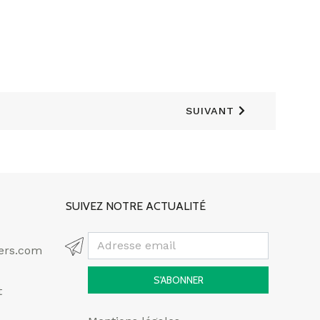
SUIVANT
SUIVEZ NOTRE ACTUALITÉ
ers.com
S'ABONNER
t