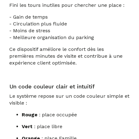
Fini les tours inutiles pour chercher une place :
- Gain de temps
- Circulation plus fluide
- Moins de stress
- Meilleure organisation du parking
Ce dispositif améliore le confort dès les
premières minutes de visite et contribue à une
expérience client optimisée.
Un code couleur clair et intuitif
Le système repose sur un code couleur simple et
visible :
Rouge
: place occupée
Vert
: place libre
Orange
: place Famille