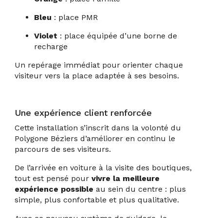
Bleu
: place PMR
Violet
: place équipée d’une borne de
recharge
Un repérage immédiat pour orienter chaque
visiteur vers la place adaptée à ses besoins.
Une expérience client renforcée
Cette installation s’inscrit dans la volonté du
Polygone Béziers d’améliorer en continu le
parcours de ses visiteurs.
De l’arrivée en voiture à la visite des boutiques,
tout est pensé pour
vivre la meilleure
expérience possible
au sein du centre : plus
simple, plus confortable et plus qualitative.