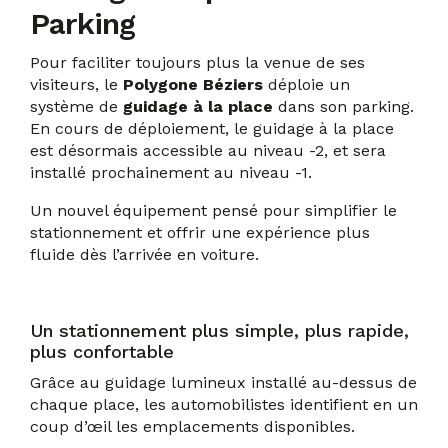
Parking
Pour faciliter toujours plus la venue de ses
visiteurs, le
Polygone Béziers
déploie un
système de
guidage à la place
dans son parking.
En cours de déploiement, le guidage à la place
est désormais accessible au niveau -2, et sera
installé prochainement au niveau -1.
Un nouvel équipement pensé pour simplifier le
stationnement et offrir une expérience plus
fluide dès l’arrivée en voiture.
Un stationnement plus simple, plus rapide,
plus confortable
Grâce au guidage lumineux installé au-dessus de
chaque place, les automobilistes identifient en un
coup d’œil les emplacements disponibles.