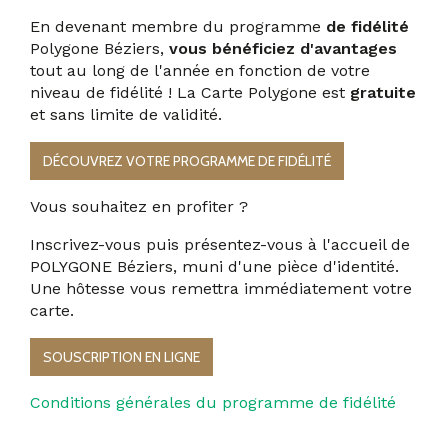
En devenant membre du programme
de fidélité
Polygone Béziers,
vous bénéficiez d'avantages
tout au long de l'année en fonction de votre
niveau de fidélité ! La Carte Polygone est
gratuite
et sans limite de validité.
DÉCOUVREZ VOTRE PROGRAMME DE FIDÉLITÉ
Vous souhaitez en profiter ?
Inscrivez-vous puis
présentez-vous à l'accueil de
POLYGONE Béziers
, muni d'une pièce d'identité.
Une hôtesse vous remettra immédiatement votre
carte.
SOUSCRIPTION EN LIGNE
Conditions générales du programme de fidélité