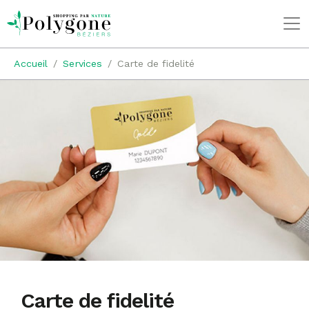
Accueil
Services
Carte de fidelité
Carte de fidelité