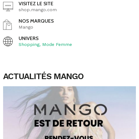
VISITEZ LE SITE
shop.mango.com
NOS MARQUES
Mango
UNIVERS
Shopping
,
Mode Femme
ACTUALITÉS MANGO