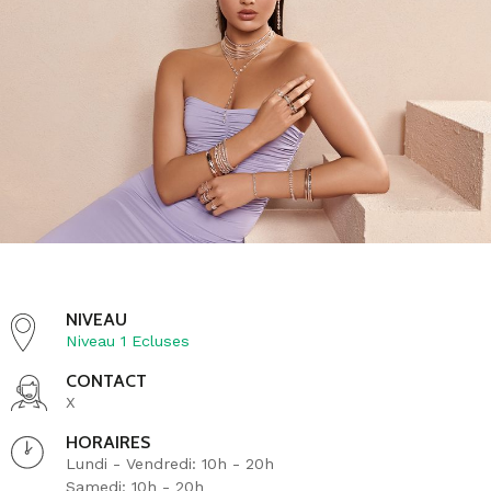
NIVEAU
Niveau 1 Ecluses
CONTACT
X
HORAIRES
Lundi - Vendredi: 10h - 20h
Samedi: 10h - 20h