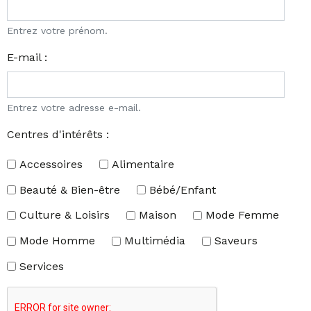
Entrez votre prénom.
E-mail :
Entrez votre adresse e-mail.
Centres d'intérêts :
Accessoires
Alimentaire
Beauté & Bien-être
Bébé/Enfant
Culture & Loisirs
Maison
Mode Femme
Mode Homme
Multimédia
Saveurs
Services