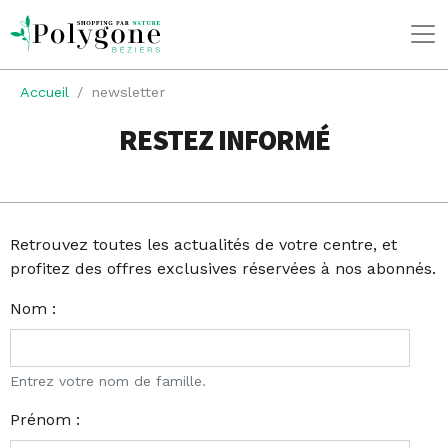
Accueil
newsletter
RESTEZ INFORMÉ
Retrouvez toutes les
actualités
de votre centre, et
profitez des
offres exclusives
réservées à nos abonnés.
Nom :
Entrez votre nom de famille.
Prénom :