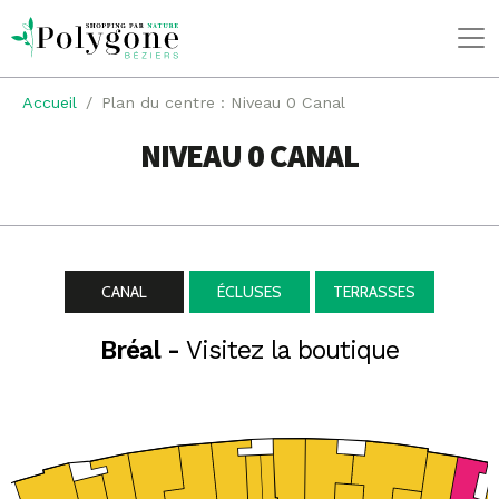
Accueil
Plan du centre : Niveau 0 Canal
NIVEAU 0 CANAL
CANAL
ÉCLUSES
TERRASSES
Bréal -
Visitez la boutique