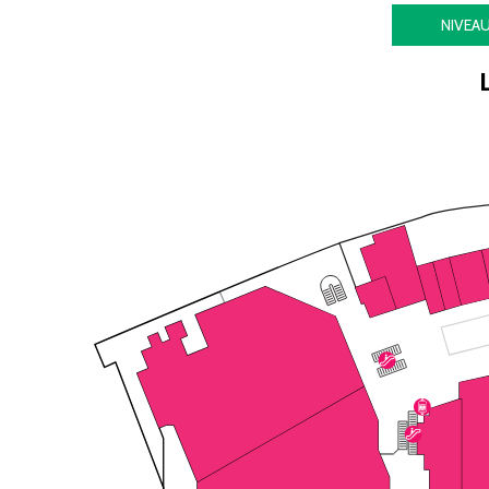
NIVEA