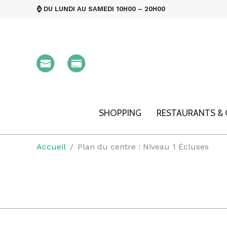
⌚ DU LUNDI AU SAMEDI 10H00 – 20H00
SHOPPING
RESTAURANTS & 
Accueil
Plan du centre : Niveau 1 Écluses