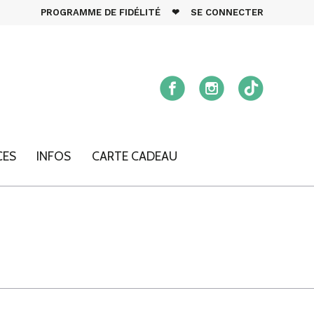
PROGRAMME DE FIDÉLITÉ
❤
SE CONNECTER
CES
INFOS
CARTE CADEAU