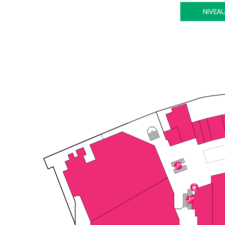
NIVEA