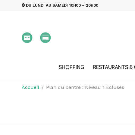
⌚ DU LUNDI AU SAMEDI 10H00 – 20H00
SHOPPING
RESTAURANTS & 
Accueil
Plan du centre : Niveau 1 Écluses