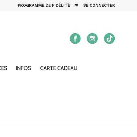
PROGRAMME DE FIDÉLITÉ
❤
SE CONNECTER
CES
INFOS
CARTE CADEAU