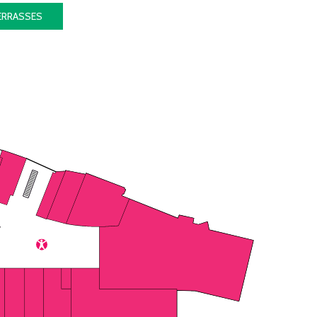
ERRASSES