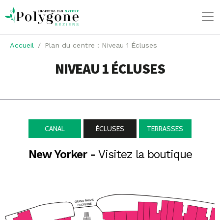
Accueil
Plan du centre : Niveau 1 Écluses
NIVEAU 1 ÉCLUSES
CANAL
ÉCLUSES
TERRASSES
New Yorker -
Visitez la boutique