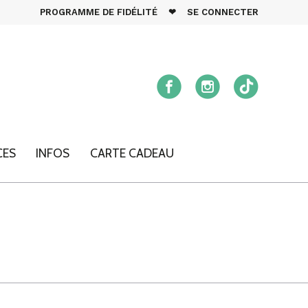
PROGRAMME DE FIDÉLITÉ
❤
SE CONNECTER
CES
INFOS
CARTE CADEAU