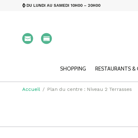
⌚ DU LUNDI AU SAMEDI 10H00 – 20H00
SHOPPING
RESTAURANTS & 
Accueil
Plan du centre : Niveau 2 Terrasses