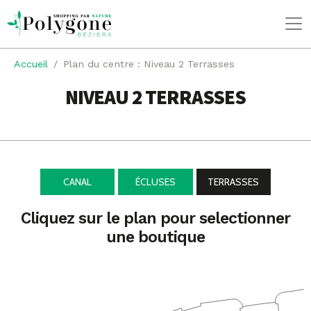
Accueil
Plan du centre : Niveau 2 Terrasses
NIVEAU 2 TERRASSES
CANAL
ÉCLUSES
TERRASSES
Cliquez sur le plan pour selectionner
une boutique