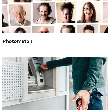
Photomaton