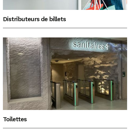
Distributeurs de billets
Toilettes