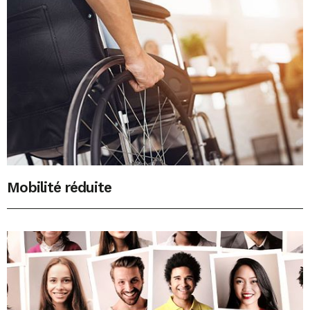
Mobilité réduite