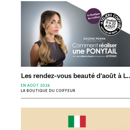
Les rendez-vous beauté d'août 
EN AOÛT 2026
LA BOUTIQUE DU COIFFEUR