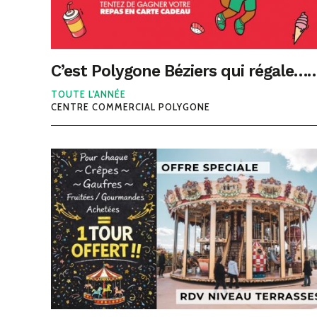
C’est Polygone Béziers qui régale… chaque derni
TOUTE L'ANNÉE
CENTRE COMMERCIAL POLYGONE