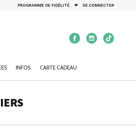
PROGRAMME DE FIDÉLITÉ
❤
SE CONNECTER
CES
INFOS
CARTE CADEAU
IERS