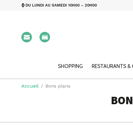
⌚ DU LUNDI AU SAMEDI 10H00 – 20H00
SHOPPING
RESTAURANTS & 
Accueil
Bons plans
BON